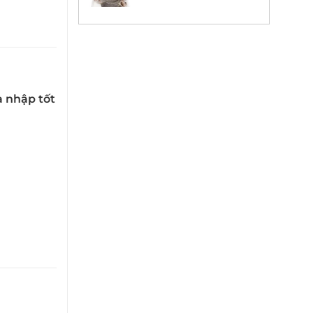
 nhập tốt