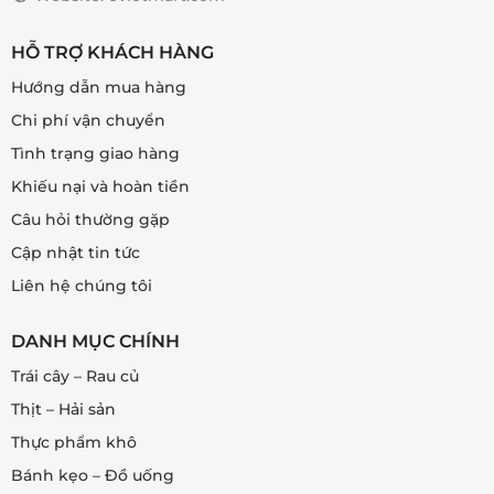
HỖ TRỢ KHÁCH HÀNG
Hướng dẫn mua hàng
Chi phí vận chuyển
Tình trạng giao hàng
Khiếu nại và hoàn tiền
Câu hỏi thường gặp
Cập nhật tin tức
Liên hệ chúng tôi
DANH MỤC CHÍNH
Trái cây – Rau củ
Thịt – Hải sản
Thực phẩm khô
Bánh kẹo – Đồ uống