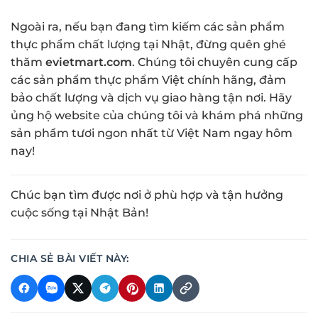
Ngoài ra, nếu bạn đang tìm kiếm các sản phẩm
thực phẩm chất lượng tại Nhật, đừng quên ghé
thăm
evietmart.com
. Chúng tôi chuyên cung cấp
các sản phẩm thực phẩm Việt chính hãng, đảm
bảo chất lượng và dịch vụ giao hàng tận nơi. Hãy
ủng hộ website của chúng tôi và khám phá những
sản phẩm tươi ngon nhất từ Việt Nam ngay hôm
nay!
Chúc bạn tìm được nơi ở phù hợp và tận hưởng
cuộc sống tại Nhật Bản!
CHIA SẺ BÀI VIẾT NÀY: