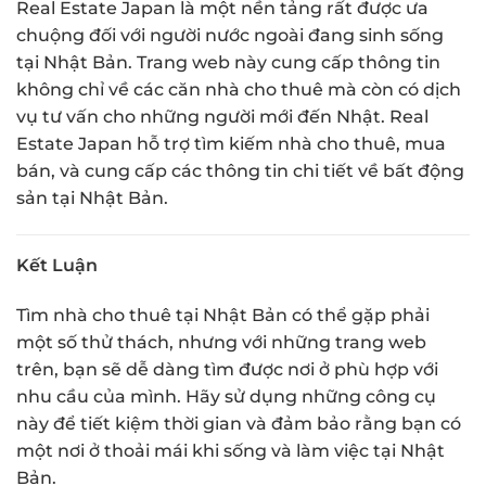
Real Estate Japan là một nền tảng rất được ưa
chuộng đối với người nước ngoài đang sinh sống
tại Nhật Bản. Trang web này cung cấp thông tin
không chỉ về các căn nhà cho thuê mà còn có dịch
vụ tư vấn cho những người mới đến Nhật. Real
Estate Japan hỗ trợ tìm kiếm nhà cho thuê, mua
bán, và cung cấp các thông tin chi tiết về bất động
sản tại Nhật Bản.
Kết Luận
Tìm nhà cho thuê tại Nhật Bản có thể gặp phải
một số thử thách, nhưng với những trang web
trên, bạn sẽ dễ dàng tìm được nơi ở phù hợp với
nhu cầu của mình. Hãy sử dụng những công cụ
này để tiết kiệm thời gian và đảm bảo rằng bạn có
một nơi ở thoải mái khi sống và làm việc tại Nhật
Bản.