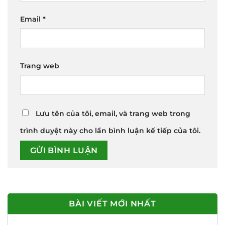
Email
*
Trang web
Lưu tên của tôi, email, và trang web trong
trình duyệt này cho lần bình luận kế tiếp của tôi.
BÀI VIẾT MỚI NHẤT