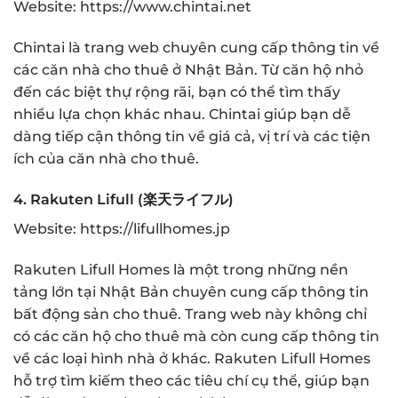
Website:
https://www.chintai.net
Chintai là trang web chuyên cung cấp thông tin về
các căn nhà cho thuê ở Nhật Bản. Từ căn hộ nhỏ
đến các biệt thự rộng rãi, bạn có thể tìm thấy
nhiều lựa chọn khác nhau. Chintai giúp bạn dễ
dàng tiếp cận thông tin về giá cả, vị trí và các tiện
ích của căn nhà cho thuê.
4.
Rakuten Lifull (楽天ライフル)
Website:
https://lifullhomes.jp
Rakuten Lifull Homes là một trong những nền
tảng lớn tại Nhật Bản chuyên cung cấp thông tin
bất động sản cho thuê. Trang web này không chỉ
có các căn hộ cho thuê mà còn cung cấp thông tin
về các loại hình nhà ở khác. Rakuten Lifull Homes
hỗ trợ tìm kiếm theo các tiêu chí cụ thể, giúp bạn