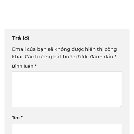
Trả lời
Email của bạn sẽ không được hiển thị công
khai.
Các trường bắt buộc được đánh dấu
*
Bình luận
*
Tên
*