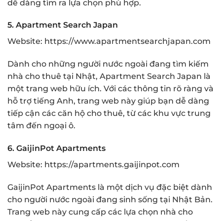
dễ dàng tìm ra lựa chọn phù hợp.
5.
Apartment Search Japan
Website:
https://www.apartmentsearchjapan.com
Dành cho những người nước ngoài đang tìm kiếm
nhà cho thuê tại Nhật, Apartment Search Japan là
một trang web hữu ích. Với các thông tin rõ ràng và
hỗ trợ tiếng Anh, trang web này giúp bạn dễ dàng
tiếp cận các căn hộ cho thuê, từ các khu vực trung
tâm đến ngoại ô.
6.
GaijinPot Apartments
Website:
https://apartments.gaijinpot.com
GaijinPot Apartments là một dịch vụ đặc biệt dành
cho người nước ngoài đang sinh sống tại Nhật Bản.
Trang web này cung cấp các lựa chọn nhà cho