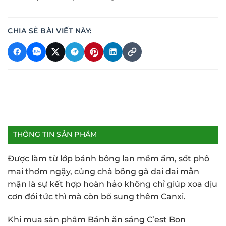
CHIA SẺ BÀI VIẾT NÀY:
THÔNG TIN SẢN PHẨM
Được làm từ lớp bánh bông lan mềm ẩm, sốt phô
mai thơm ngậy, cùng chà bông gà dai dai mằn
mặn là sự kết hợp hoàn hảo không chỉ giúp xoa dịu
cơn đói tức thì mà còn bổ sung thêm Canxi.
Khi mua sản phẩm Bánh ăn sáng C’est Bon