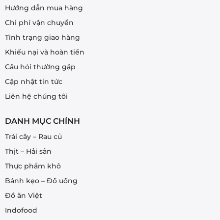
Hướng dẫn mua hàng
Chi phí vận chuyển
Tình trạng giao hàng
Khiếu nại và hoàn tiền
Câu hỏi thường gặp
Cập nhật tin tức
Liên hệ chúng tôi
DANH MỤC CHÍNH
Trái cây – Rau củ
Thịt – Hải sản
Thực phẩm khô
Bánh kẹo – Đồ uống
Đồ ăn Việt
Indofood