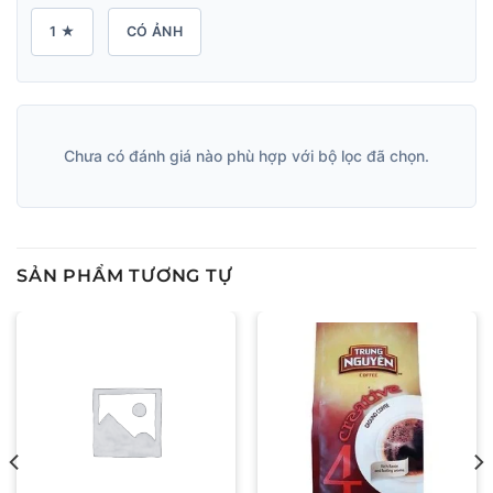
1 ★
CÓ ẢNH
Chưa có đánh giá nào phù hợp với bộ lọc đã chọn.
SẢN PHẨM TƯƠNG TỰ