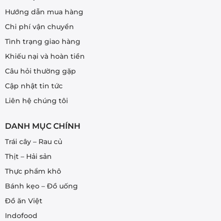
Hướng dẫn mua hàng
Chi phí vận chuyển
Tình trạng giao hàng
Khiếu nại và hoàn tiền
Câu hỏi thường gặp
Cập nhật tin tức
Liên hệ chúng tôi
DANH MỤC CHÍNH
Trái cây – Rau củ
Thịt – Hải sản
Thực phẩm khô
Bánh kẹo – Đồ uống
Đồ ăn Việt
Indofood