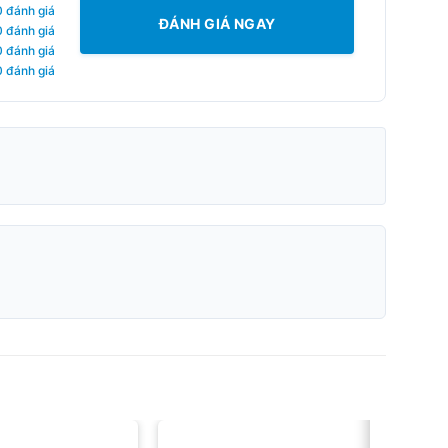
0 đánh giá
ĐÁNH GIÁ NGAY
0 đánh giá
0 đánh giá
0 đánh giá