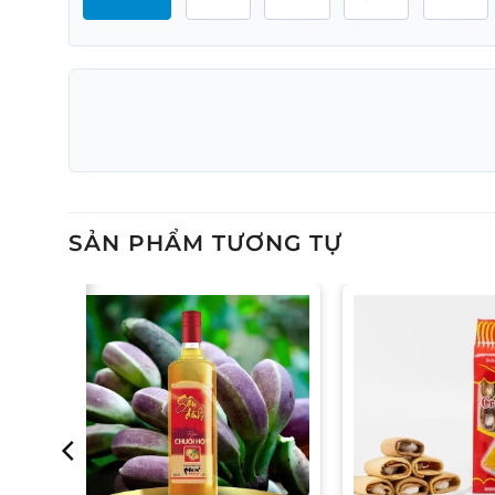
SẢN PHẨM TƯƠNG TỰ