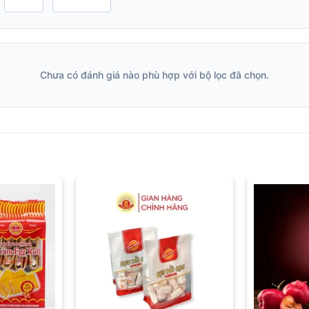
Chưa có đánh giá nào phù hợp với bộ lọc đã chọn.