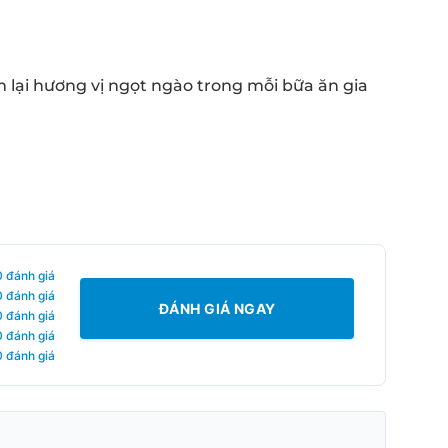
 lại hương vị ngọt ngào trong mỗi bữa ăn gia
0 đánh giá
0 đánh giá
ĐÁNH GIÁ NGAY
0 đánh giá
0 đánh giá
0 đánh giá