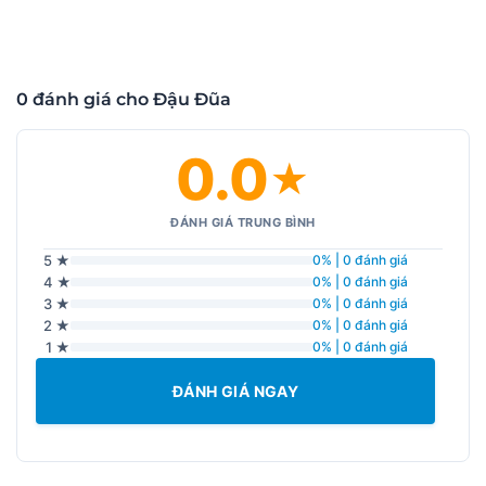
0 đánh giá cho Đậu Đũa
0.0
★
ĐÁNH GIÁ TRUNG BÌNH
5 ★
0% | 0 đánh giá
4 ★
0% | 0 đánh giá
3 ★
0% | 0 đánh giá
2 ★
0% | 0 đánh giá
1 ★
0% | 0 đánh giá
ĐÁNH GIÁ NGAY