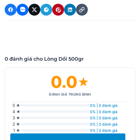
0 đánh giá cho Lòng Dồi 500gr
0.0
★
ĐÁNH GIÁ TRUNG BÌNH
5 ★
0% | 0 đánh giá
4 ★
0% | 0 đánh giá
3 ★
0% | 0 đánh giá
2 ★
0% | 0 đánh giá
1 ★
0% | 0 đánh giá