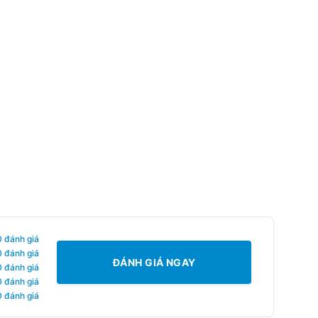
0 đánh giá
0 đánh giá
ĐÁNH GIÁ NGAY
0 đánh giá
0 đánh giá
0 đánh giá