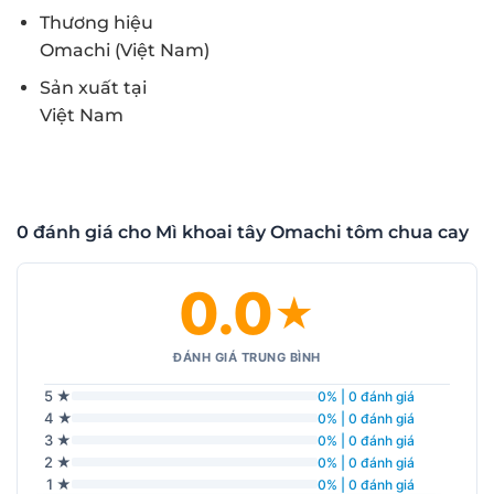
Thương hiệu
Omachi (Việt Nam)
Sản xuất tại
Việt Nam
0 đánh giá cho Mì khoai tây Omachi tôm chua cay
0.0
★
ĐÁNH GIÁ TRUNG BÌNH
5 ★
0% | 0 đánh giá
4 ★
0% | 0 đánh giá
3 ★
0% | 0 đánh giá
2 ★
0% | 0 đánh giá
1 ★
0% | 0 đánh giá