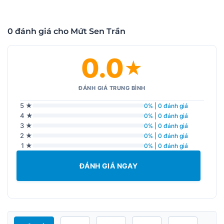
0 đánh giá cho Mứt Sen Trần
0.0
★
ĐÁNH GIÁ TRUNG BÌNH
5 ★
0% | 0 đánh giá
4 ★
0% | 0 đánh giá
3 ★
0% | 0 đánh giá
2 ★
0% | 0 đánh giá
1 ★
0% | 0 đánh giá
ĐÁNH GIÁ NGAY