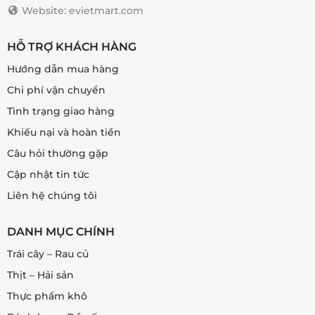
Website: evietmart.com
HỖ TRỢ KHÁCH HÀNG
Hướng dẫn mua hàng
Chi phí vận chuyển
Tình trạng giao hàng
Khiếu nại và hoàn tiền
Câu hỏi thường gặp
Cập nhật tin tức
Liên hệ chúng tôi
DANH MỤC CHÍNH
Trái cây – Rau củ
Thịt – Hải sản
Thực phẩm khô